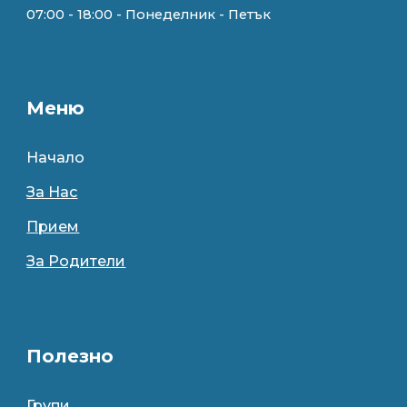
07:00 - 18:00 - Понеделник - Петък
Меню
Начало
За Нас
Прием
За Родители
Полезно
Групи